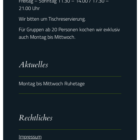
Freitag – Sonntag 11.30 – 14.00 / 17.30 –
21.00 Uhr
Wir bitten um Tischreservierung.
Für Gruppen ab 20 Personen kochen wir exklusiv
auch Montag bis Mittwoch.
Aktuelles
Montag bis Mittwoch Ruhetage
Rechtliches
Impressum