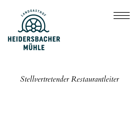
Stellvertretender Restaurantleiter