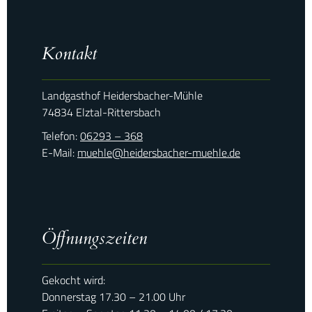
Kontakt
Landgasthof Heidersbacher-Mühle
74834 Elztal-Rittersbach
Telefon:
06293 – 368
E-Mail:
muehle@heidersbacher-muehle.de
Öffnungszeiten
Gekocht wird:
Donnerstag 17.30 – 21.00 Uhr