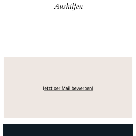
Aushilfen
Jetzt per Mail bewerben!