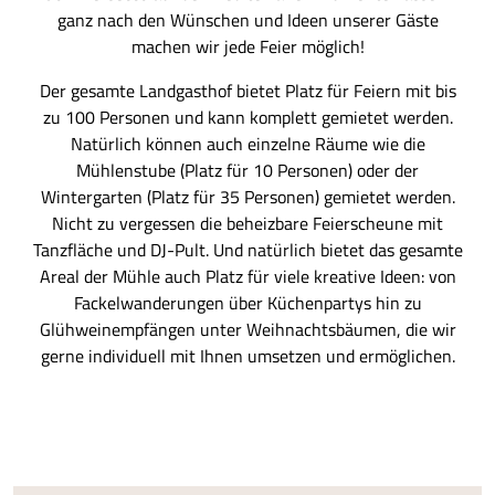
ganz nach den Wünschen und Ideen unserer Gäste
machen wir jede Feier möglich!
Der gesamte Landgasthof bietet Platz für Feiern mit bis
zu 100 Personen und kann komplett gemietet werden.
Natürlich können auch einzelne Räume wie die
Mühlenstube (Platz für 10 Personen) oder der
Wintergarten (Platz für 35 Personen) gemietet werden.
Nicht zu vergessen die beheizbare Feierscheune mit
Tanzfläche und DJ-Pult. Und natürlich bietet das gesamte
Areal der Mühle auch Platz für viele kreative Ideen: von
Fackelwanderungen über Küchenpartys hin zu
Glühweinempfängen unter Weihnachtsbäumen, die wir
gerne individuell mit Ihnen umsetzen und ermöglichen.