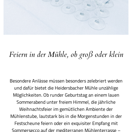
Feiern in der Mühle, ob groß oder klein
Besondere Anlässe müssen besonders zelebriert werden
und dafür bietet die Heidersbacher Mühle unzählige
Möglichkeiten. Ob runder Geburtstag an einem lauen
Sommerabend unter freiem Himmel, die jährliche
Weihnachtsfeier im gemütlichen Ambiente der
Mühlenstube, lautstark bis in die Morgenstunden in der
Festscheune feiern oder ein exquisiter Empfang mit
Sommersecco auf der mediterranen Mühlenterrasse –