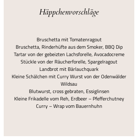
Häppchenvorschläge
Bruschetta mit Tomatenragout
Bruschetta, Rinderhüfte aus dem Smoker, BBQ Dip
Tartar von der gebeizten Lachsforelle, Avocadocreme
Stückle von der Räucherforelle, Spargelragout
Landbrot mit Bärlauchquark
Kleine Schälchen mit Curry Wurst von der Odenwälder
Wildsau
Blutwurst, cross gebraten, Essiglinsen
Kleine Frikadelle vom Reh, Erdbeer – Pfefferchutney
Curry – Wrap vom Bauernhuhn