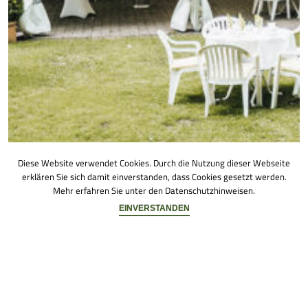
Diese Website verwendet Cookies. Durch die Nutzung dieser Webseite
erklären Sie sich damit einverstanden, dass Cookies gesetzt werden.
Mehr erfahren Sie unter den
Datenschutzhinweisen
.
EINVERSTANDEN